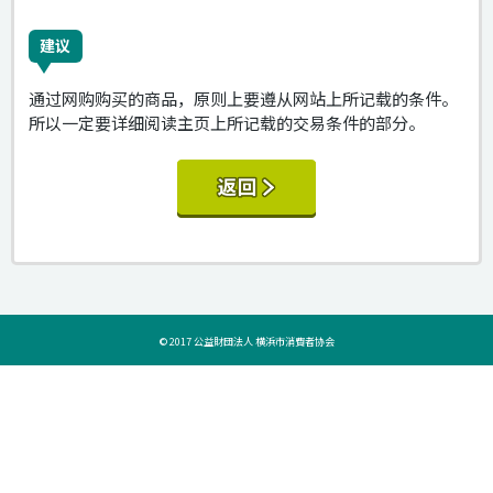
建议
通过网购购买的商品，原则上要遵从网站上所记载的条件。
所以一定要详细阅读主页上所记载的交易条件的部分。
© 2017 公益財団法人 横浜市消費者协会