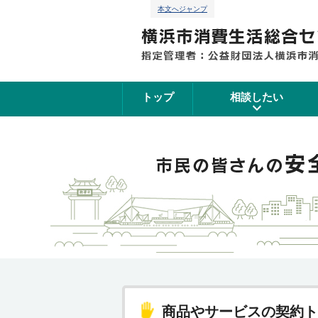
本文へジャンプ
トップ
相談したい
商品やサービスの契約ト