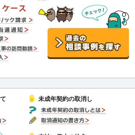
て
未成年契約の取消し