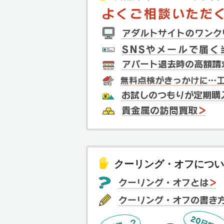
クーリング・オフについ