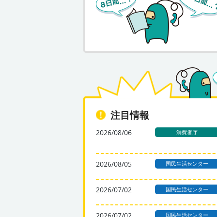
注目情報
2026/08/06
消費者庁
2026/08/05
国民生活センター
2026/07/02
国民生活センター
2026/07/02
国民生活センター