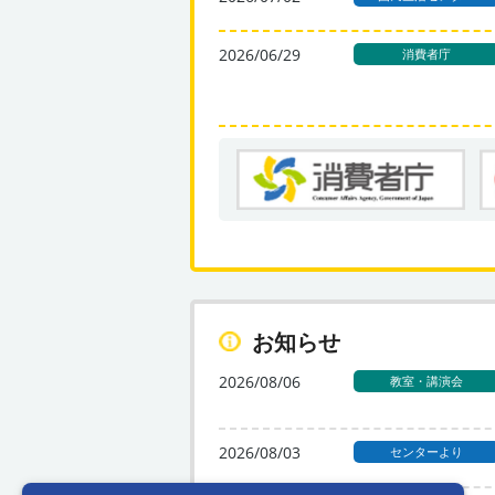
2026/06/29
消費者庁
お知らせ
2026/08/06
教室・講演会
2026/08/03
センターより