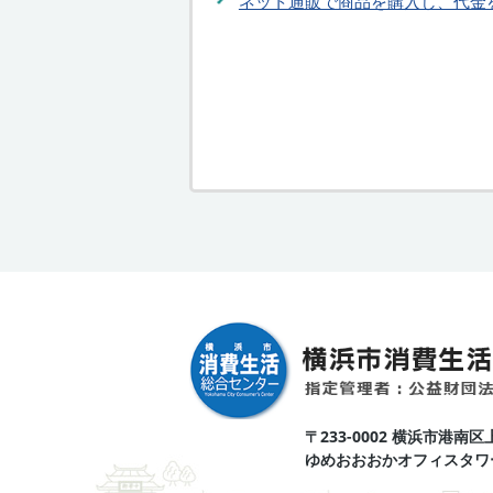
ネット通販で商品を購入し、代金
〒233-0002 横浜市港南区
ゆめおおおかオフィスタワー