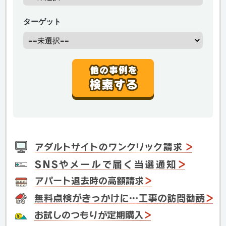
ターゲット