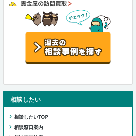
相談したい
相談したいTOP
相談窓口案内