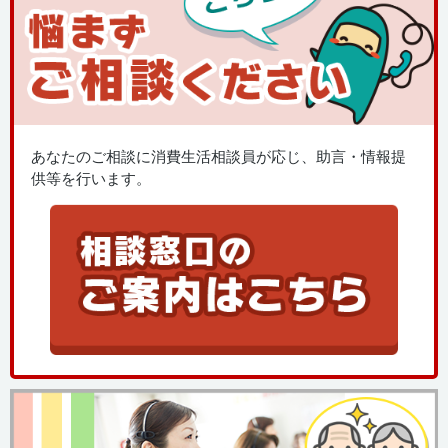
あなたのご相談に消費生活相談員が応じ、助言・情報提
供等を行います。