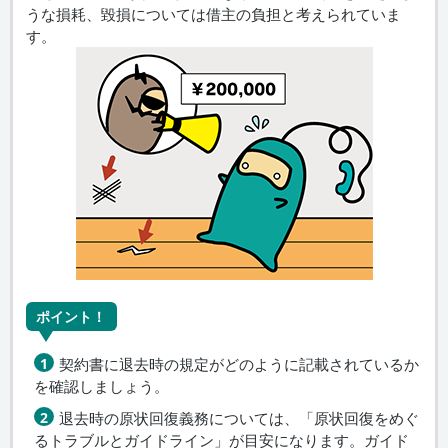
うな損耗、毀損については借主の負担と考えられていま
す。
ポイント！
契約書に退去時の規定がどのように記載されているか
を確認しましょう。
退去時の原状回復義務については、「原状回復をめぐ
るトラブルとガイドライン」が目安になります。ガイド