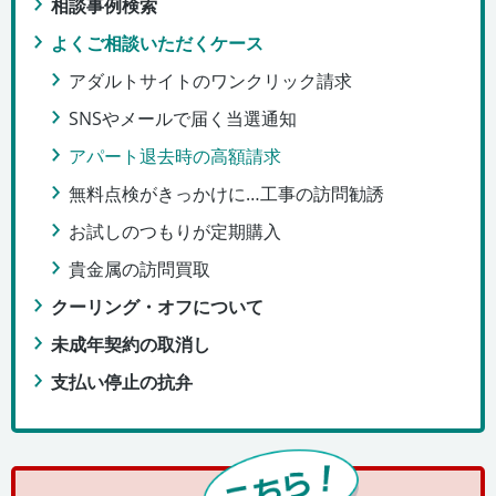
相談事例検索
よくご相談いただくケース
アダルトサイトのワンクリック請求
SNSやメールで届く当選通知
アパート退去時の高額請求
無料点検がきっかけに…工事の訪問勧誘
お試しのつもりが定期購入
貴金属の訪問買取
クーリング・オフについて
未成年契約の取消し
支払い停止の抗弁