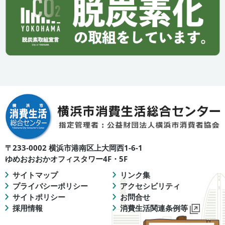
〒233-0002 横浜市港南区上大岡西1-6-1
ゆめおおおかオフィスタワー4F・5F
サイトマップ
リンク集
プライバシーポリシー
アクセシビリティ
サイトポリシー
お問合せ
採用情報
消費生活関連条例等