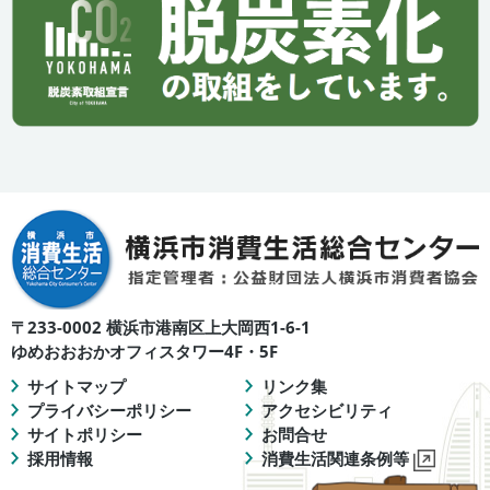
〒233-0002 横浜市港南区上大岡西1-6-1
ゆめおおおかオフィスタワー4F・5F
サイトマップ
リンク集
プライバシーポリシー
アクセシビリティ
サイトポリシー
お問合せ
採用情報
消費生活関連条例等