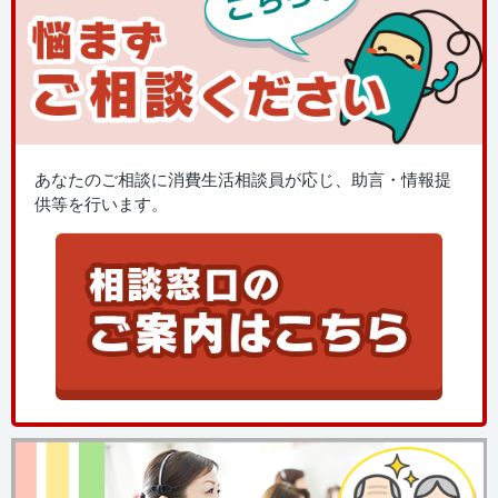
あなたのご相談に消費生活相談員が応じ、助言・情報提
供等を行います。