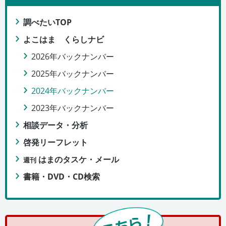
調べたいTOP
よこはま くらしナビ
2026年バックナンバー
2025年バックナンバー
2024年バックナンバー
2023年バックナンバー
相談データ・分析
啓発リーフレット
はまのタスケ・メール
週刊
書籍・DVD・CD検索