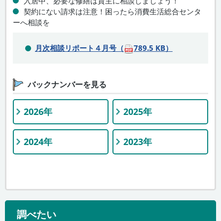
入居中、必要な修繕は貸主に相談しましょう！
契約にない請求は注意！困ったら消費生活総合センタ
ーへ相談を
月次相談リポート４月号（
789.5 KB）
バックナンバーを見る
2026年
2025年
2024年
2023年
調べたい