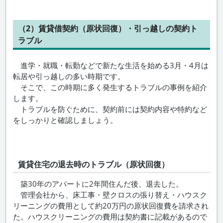
（2）賃貸借契約（原状回復）・引っ越しの契約ト
ラブル
進学・就職・転勤などで新たな生活を始める3月・4月は
転居や引っ越しの多い時期です。
そこで、この時期に多く発生するトラブルの事例を紹介
します。
トラブルを防ぐために、契約前には契約内容や特約など
をしっかりと確認しましょう。
賃貸住宅の退去時のトラブル（原状回復）
築30年のアパートに2年間住んだ後、退去した。
管理会社から、床工事・壁クロスの張り替え・ハウスク
リーニングの費用として約20万円の原状回復費を請求され
た。ハウスクリーニングの費用は契約書に記載があるので