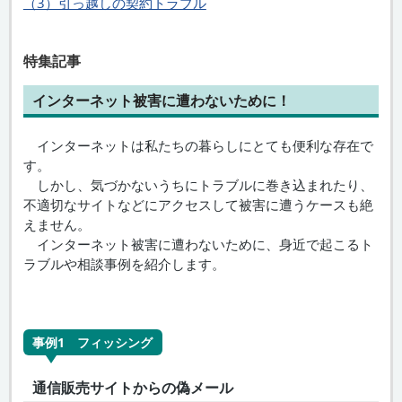
（3）引っ越しの契約トラブル
特集記事
インターネット被害に遭わないために！
インターネットは私たちの暮らしにとても便利な存在で
す。
しかし、気づかないうちにトラブルに巻き込まれたり、
不適切なサイトなどにアクセスして被害に遭うケースも絶
えません。
インターネット被害に遭わないために、身近で起こるト
ラブルや相談事例を紹介します。
事例1 フィッシング
通信販売サイトからの偽メール