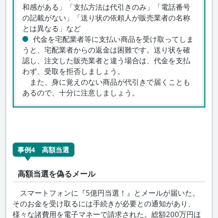
和感がある」「支払方法は代引きのみ」「電話番号
の記載がない」「送り状の依頼人が販売業者の名称
とは異なる」など
代金を宅配業者等に支払い商品を受け取ってしま
うと、宅配業者からの返金は困難です。送り状を確
認し、注文した販売業者と違う場合は、代金を支払
わず、受取を拒否しましょう。
また、身に覚えのない商品が代引きで届くことも
あるので、十分に注意しましょう。
事例4 高額当選
高額当選を偽るメール
スマートフォンに『5億円当選！』とメールが届いた。
そのお金を受け取るには手続きが必要との通知があり、
様々な諸費用を電子マネーで請求された。総額200万円ほ