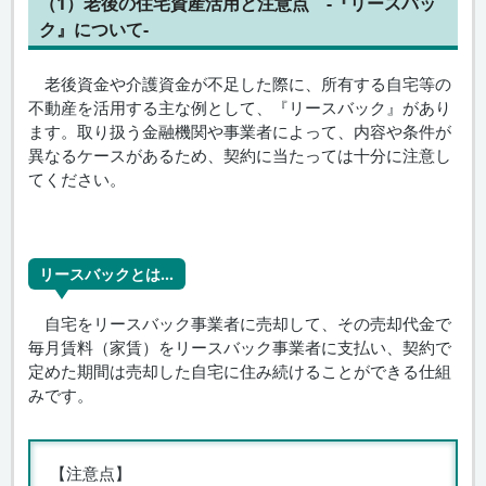
（1）老後の住宅資産活用と注意点 -『リースバッ
ク』について-
老後資金や介護資金が不足した際に、所有する自宅等の
不動産を活用する主な例として、『リースバック』があり
ます。取り扱う金融機関や事業者によって、内容や条件が
異なるケースがあるため、契約に当たっては十分に注意し
てください。
リースバックとは…
自宅をリースバック事業者に売却して、その売却代金で
毎月賃料（家賃）をリースバック事業者に支払い、契約で
定めた期間は売却した自宅に住み続けることができる仕組
みです。
【注意点】