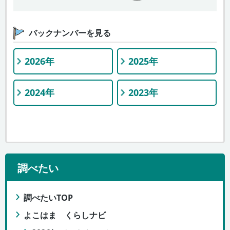
バックナンバーを見る
2026年
2025年
2024年
2023年
調べたい
調べたいTOP
よこはま くらしナビ