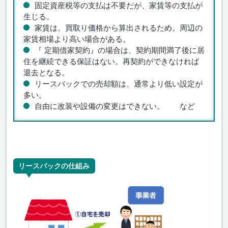
固定資産税等の支払は不要だが、家賃等の支払が
生じる。
家賃は、買取り価格から算出されるため、周辺の
家賃相場より高い場合がある。
『 定期借家契約』の場合は、契約期間満了後に居
住を継続できる保証はない。再契約ができなければ
退去となる。
リースバックでの売却額は、通常より低い設定が
多い。
自由に改装や設備の変更はできない。 など
リースバックの仕組み