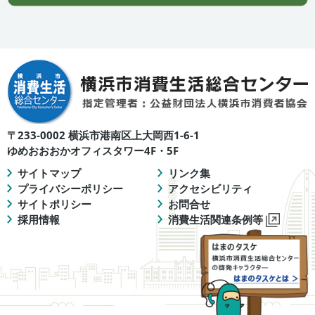
〒233-0002 横浜市港南区上大岡西1-6-1
ゆめおおおかオフィスタワー4F・5F
サイトマップ
リンク集
プライバシーポリシー
アクセシビリティ
サイトポリシー
お問合せ
採用情報
消費生活関連条例等