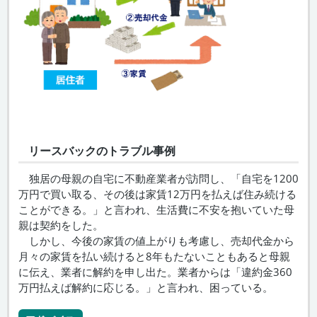
リースバックのトラブル事例
独居の母親の自宅に不動産業者が訪問し、「自宅を1200
万円で買い取る、その後は家賃12万円を払えば住み続ける
ことができる。」と言われ、生活費に不安を抱いていた母
親は契約をした。
しかし、今後の家賃の値上がりも考慮し、売却代金から
月々の家賃を払い続けると8年もたないこともあると母親
に伝え、業者に解約を申し出た。業者からは「違約金360
万円払えば解約に応じる。」と言われ、困っている。