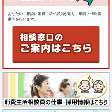
あなたのご相談に消費生活相談員が応じ、助言・情報提
供等を行います。