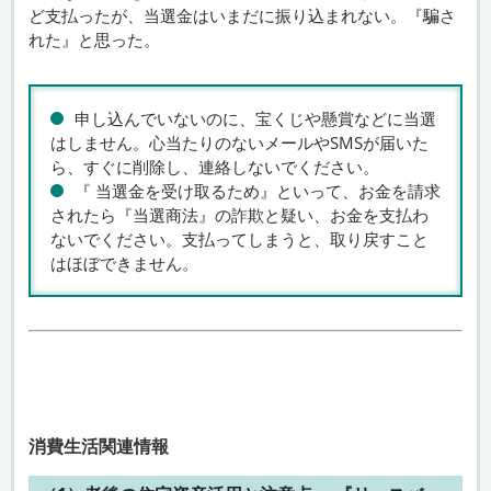
ど支払ったが、当選金はいまだに振り込まれない。『騙さ
れた』と思った。
申し込んでいないのに、宝くじや懸賞などに当選
はしません。心当たりのないメールやSMSが届いた
ら、すぐに削除し、連絡しないでください。
『 当選金を受け取るため』といって、お金を請求
されたら『当選商法』の詐欺と疑い、お金を支払わ
ないでください。支払ってしまうと、取り戻すこと
はほぼできません。
消費生活関連情報