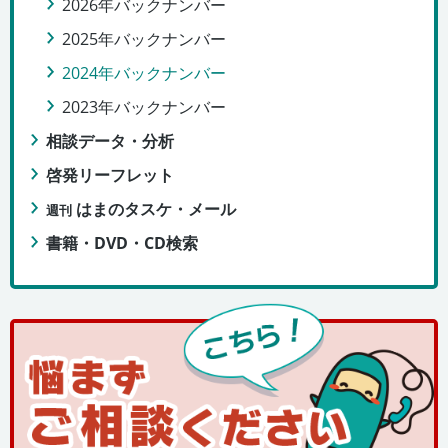
2026年バックナンバー
2025年バックナンバー
2024年バックナンバー
2023年バックナンバー
相談データ・分析
啓発リーフレット
はまのタスケ・メール
週刊
書籍・DVD・CD検索