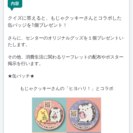
内容
クイズに答えると、もじゃクッキーさんとコラボした
缶バッジを1個プレゼント！
さらに、センターのオリジナルグッズを１個プレゼントい
たします。
その他、消費生活に関わるリーフレットの配布やポスター
掲示を行います。
★缶バッチ★
もじゃクッキーさんの「ヒヨハリ！」とコラボ