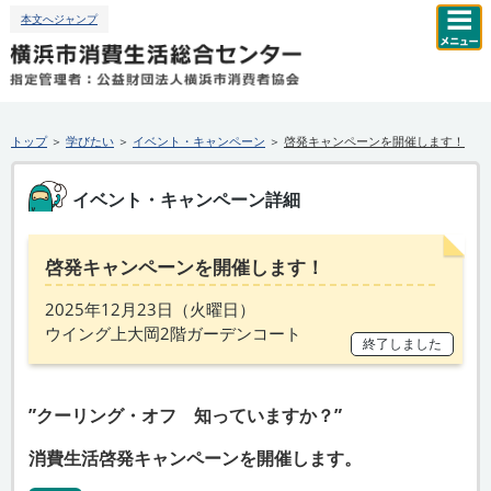
本文へジャンプ
トップ
＞
学びたい
＞
イベント・キャンペーン
＞
啓発キャンペーンを開催します！
イベント・キャンペーン詳細
啓発キャンペーンを開催します！
2025年12月23日（
火
曜日）
ウイング上大岡2階ガーデンコート
終了しました
”クーリング・オフ 知っていますか？”
消費生活啓発キャンペーンを開催します。