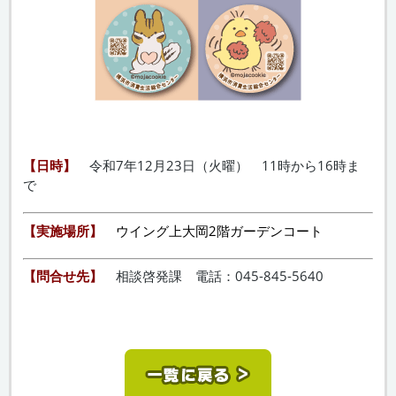
【日時】
令和7年12月23日（火曜） 11時から16時ま
で
【実施場所】
ウイング上大岡2階ガーデンコート
【問合せ先】
相談啓発課 電話：045-845-5640