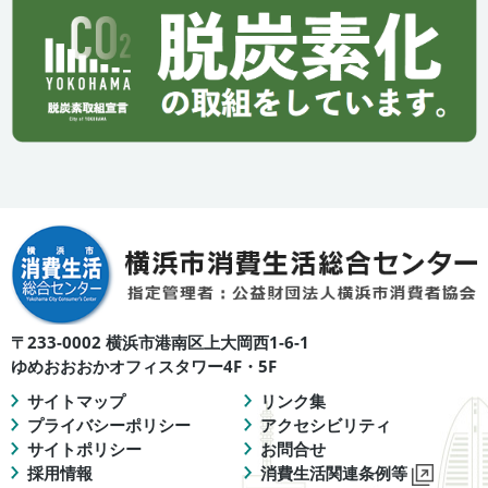
〒233-0002 横浜市港南区上大岡西1-6-1
ゆめおおおかオフィスタワー4F・5F
サイトマップ
リンク集
プライバシーポリシー
アクセシビリティ
サイトポリシー
お問合せ
採用情報
消費生活関連条例等