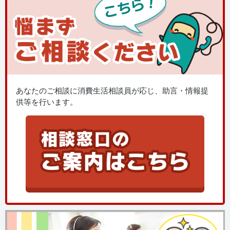
あなたのご相談に消費生活相談員が応じ、助言・情報提
供等を行います。