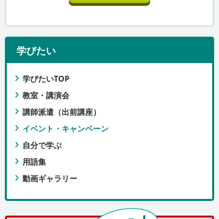
学びたい
学びたいTOP
教室・講演会
講師派遣（出前講座）
イベント・キャンペーン
自分で学ぶ
用語集
動画ギャラリー