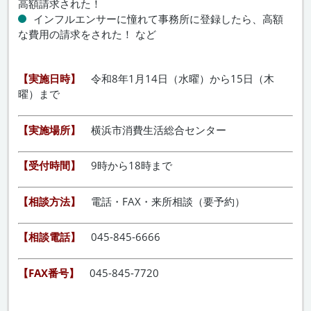
高額請求された！
インフルエンサーに憧れて事務所に登録したら、高額
な費用の請求をされた！ など
【実施日時】
令和8年1月14日（水曜）から15日（木
曜）まで
【実施場所】
横浜市消費生活総合センター
【受付時間】
9時から18時まで
【相談方法】
電話・FAX・来所相談（要予約）
【相談電話】
045-845-6666
【FAX番号】
045-845-7720