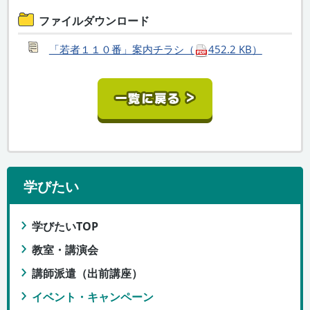
ファイルダウンロード
「若者１１０番」案内チラシ（
452.2 KB）
学びたい
学びたいTOP
教室・講演会
講師派遣（出前講座）
イベント・キャンペーン