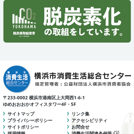
〒233-0002 横浜市港南区上大岡西1-6-1
ゆめおおおかオフィスタワー4F・5F
サイトマップ
リンク集
プライバシーポリシー
アクセシビリティ
サイトポリシー
お問合せ
採用情報
消費生活関連条例等