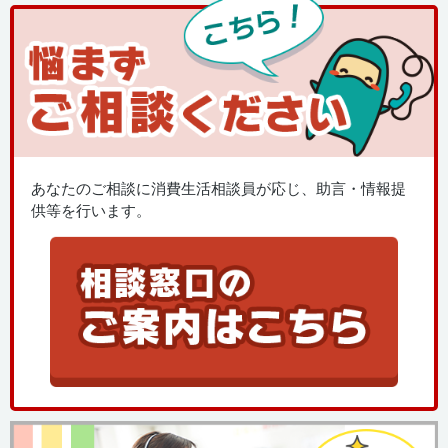
あなたのご相談に消費生活相談員が応じ、助言・情報提
供等を行います。