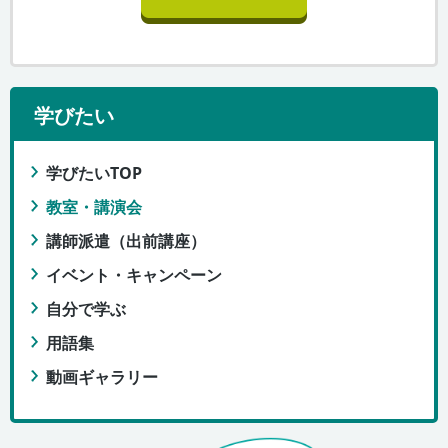
学びたい
学びたいTOP
教室・講演会
講師派遣（出前講座）
イベント・キャンペーン
自分で学ぶ
用語集
動画ギャラリー