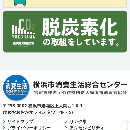
〒233-0002 横浜市港南区上大岡西1-6-1
ゆめおおおかオフィスタワー4F・5F
サイトマップ
リンク集
プライバシーポリシー
アクセシビリティ