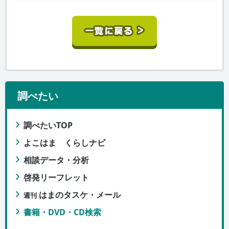
調べたい
調べたいTOP
よこはま くらしナビ
相談データ・分析
啓発リーフレット
はまのタスケ・メール
週刊
書籍・DVD・CD検索