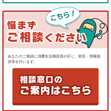
あなたのご相談に消費生活相談員が応じ、助言・情報提
供等を行います。