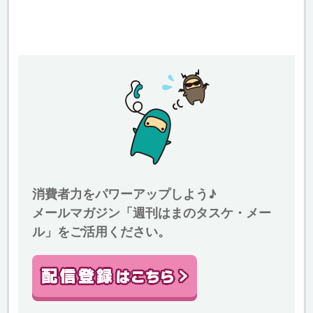
消費者力をパワーアップしよう♪
メールマガジン「週刊はまのタスケ・メー
ル」をご活用ください。