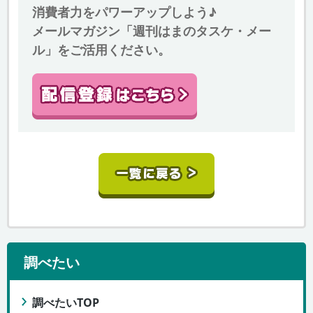
消費者力をパワーアップしよう♪
メールマガジン「週刊はまのタスケ・メー
ル」をご活用ください。
調べたい
調べたいTOP