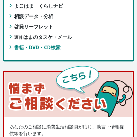
よこはま くらしナビ
相談データ・分析
啓発リーフレット
はまのタスケ・メール
週刊
書籍・DVD・CD検索
あなたのご相談に消費生活相談員が応じ、助言・情報提
供等を行います。