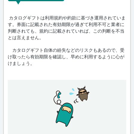
カタログギフトは利用規約や約款に基づき運用されていま
す。券面に記載された有効期限が過ぎて利用不可と業者に
判断されても、規約に記載されていれば、この判断を不当
とは言えません。
カタログギフト自体の紛失などのリスクもあるので、受
け取ったら有効期限を確認し、早めに利用するように心が
けましょう。